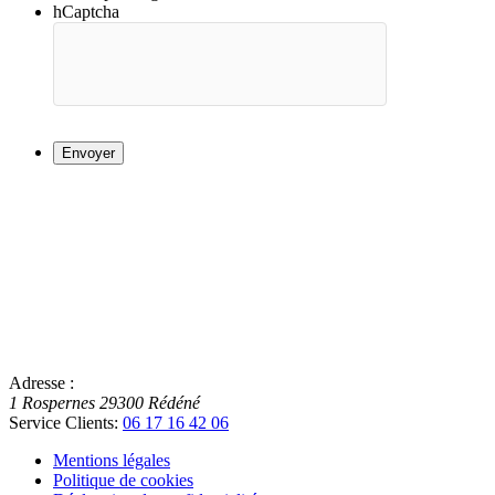
hCaptcha
Adresse :
1 Rospernes
29300
Rédéné
Service Clients:
06 17 16 42 06
Mentions légales
Politique de cookies