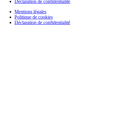
Déclaration de confidentialité
Mentions légales
Politique de cookies
Déclaration de confidentialité