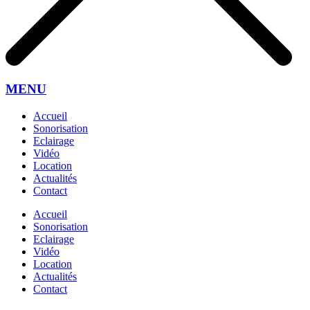
MENU
Accueil
Sonorisation
Eclairage
Vidéo
Location
Actualités
Contact
Accueil
Sonorisation
Eclairage
Vidéo
Location
Actualités
Contact