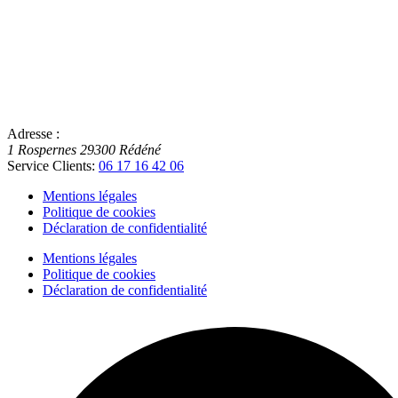
Adresse :
1 Rospernes
29300
Rédéné
Service Clients:
06 17 16 42 06
Mentions légales
Politique de cookies
Déclaration de confidentialité
Mentions légales
Politique de cookies
Déclaration de confidentialité