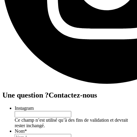
Une question ?
Contactez-nous
Instagram
Ce champ n’est utilisé qu’à des fins de validation et devrait
rester inchangé.
Nom
*