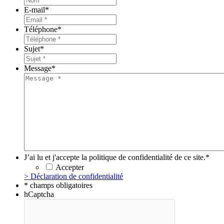
E-mail
*
Téléphone
*
Sujet
*
Message
*
J’ai lu et j'accepte la politique de confidentialité de ce site.
*
Accepter
> Déclaration de confidentialité
* champs obligatoires
hCaptcha