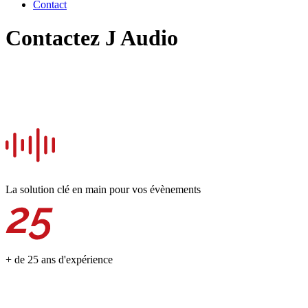
Contact
Contactez J Audio
La solution clé en main pour vos évènements
+ de 25 ans d'expérience