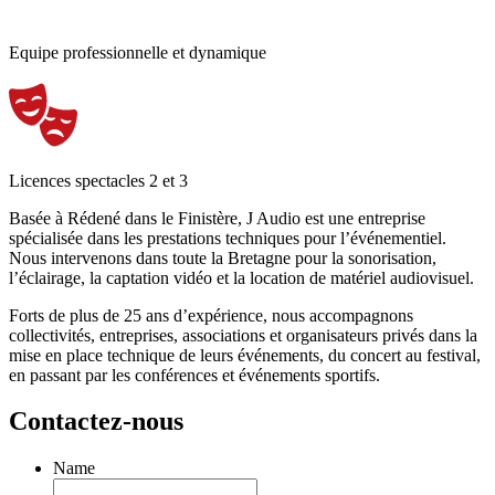
Equipe professionnelle et dynamique
Licences spectacles 2 et 3
Basée à Rédené dans le Finistère, J Audio est une entreprise
spécialisée dans les prestations techniques pour l’événementiel.
Nous intervenons dans toute la Bretagne pour la sonorisation,
l’éclairage, la captation vidéo et la location de matériel audiovisuel.
Forts de plus de 25 ans d’expérience, nous accompagnons
collectivités, entreprises, associations et organisateurs privés dans la
mise en place technique de leurs événements, du concert au festival,
en passant par les conférences et événements sportifs.
Contactez-nous
Name