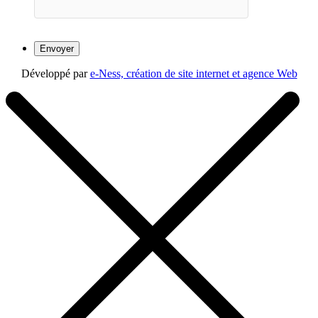
Développé par
e-Ness, création de site internet et agence Web