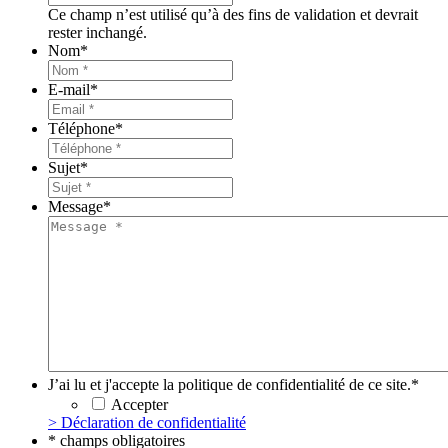
Ce champ n’est utilisé qu’à des fins de validation et devrait
rester inchangé.
Nom
*
E-mail
*
Téléphone
*
Sujet
*
Message
*
J’ai lu et j'accepte la politique de confidentialité de ce site.
*
Accepter
> Déclaration de confidentialité
* champs obligatoires