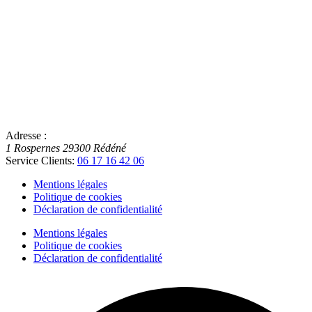
Adresse :
1 Rospernes
29300
Rédéné
Service Clients:
06 17 16 42 06
Mentions légales
Politique de cookies
Déclaration de confidentialité
Mentions légales
Politique de cookies
Déclaration de confidentialité