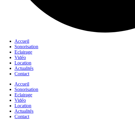
Accueil
Sonorisation
Eclairage
Vidéo
Location
Actualités
Contact
Accueil
Sonorisation
Eclairage
Vidéo
Location
Actualités
Contact