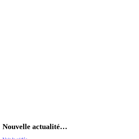
Nouvelle actualité…